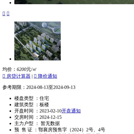


均价：
6200
元/㎡

房贷计算器
|

降价通知
参考期限：
2024-08-13至2024-09-13
楼盘类型 ：
住宅
建筑类型 ：
板楼
开盘时间 ：
2023-02-10
开盘通知
交房时间 ：
2024-12-15
主力户型 ：
暂无数据
预 售 证 ：
鄂襄房预售字（2024）2号、4号