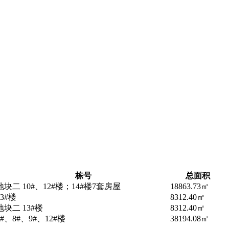
栋号
总面积
地块二 10#、12#楼；14#楼7套房屋
18863.73㎡
13#楼
8312.40㎡
地块二 13#楼
8312.40㎡
7#、8#、9#、12#楼
38194.08㎡