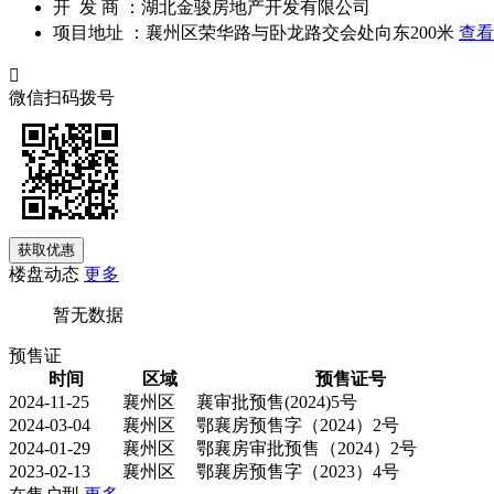
开 发 商 ：
湖北金骏房地产开发有限公司
项目地址 ：
襄州区荣华路与卧龙路交会处向东200米
查看

微信扫码拨号
获取优惠
楼盘动态
更多
暂无数据
预售证
时间
区域
预售证号
2024-11-25
襄州区
襄审批预售(2024)5号
2024-03-04
襄州区
鄂襄房预售字（2024）2号
2024-01-29
襄州区
鄂襄房审批预售（2024）2号
2023-02-13
襄州区
鄂襄房预售字（2023）4号