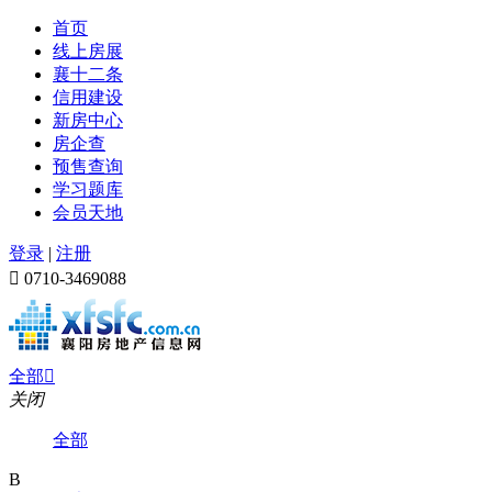
首页
线上房展
襄十二条
信用建设
新房中心
房企查
预售查询
学习题库
会员天地
登录
|
注册

0710-3469088
全部

关闭
全部
B