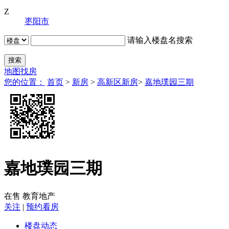
Z
枣阳市
请输入楼盘名搜索
地图找房
您的位置：
首页
>
新房
>
高新区新房
>
嘉地璞园三期
嘉地璞园三期
在售
教育地产
关注
|
预约看房
楼盘动态