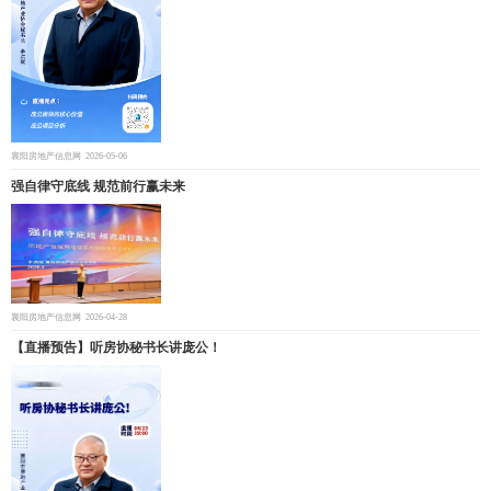
襄阳房地产信息网
2026-05-06
强自律守底线 规范前行赢未来
襄阳房地产信息网
2026-04-28
【直播预告】听房协秘书长讲庞公！