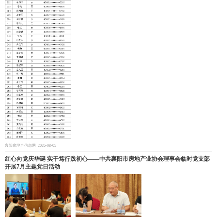
襄阳房地产信息网
2026-08-05
红心向党庆华诞 实干笃行践初心——中共襄阳市房地产业协会理事会临时党支部
开展7月主题党日活动