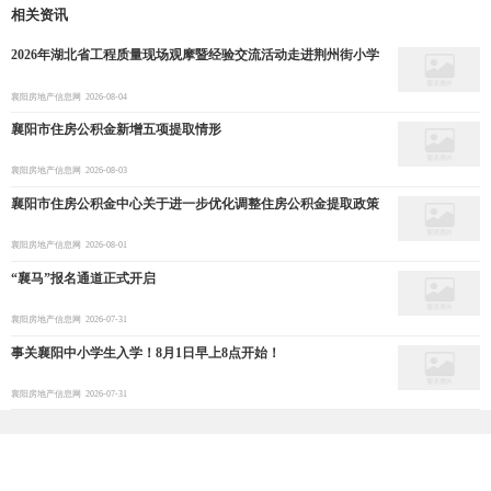
相关资讯
2026年湖北省工程质量现场观摩暨经验交流活动走进荆州街小学
襄阳房地产信息网
2026-08-04
襄阳市住房公积金新增五项提取情形
襄阳房地产信息网
2026-08-03
襄阳市住房公积金中心关于进一步优化调整住房公积金提取政策
襄阳房地产信息网
2026-08-01
“襄马”报名通道正式开启
襄阳房地产信息网
2026-07-31
事关襄阳中小学生入学！8月1日早上8点开始！
襄阳房地产信息网
2026-07-31