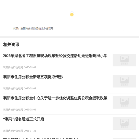
相关资讯
2026年湖北省工程质量现场观摩暨经验交流活动走进荆州街小学
襄阳房地产信息网
2026-08-04
襄阳市住房公积金新增五项提取情形
襄阳房地产信息网
2026-08-03
襄阳市住房公积金中心关于进一步优化调整住房公积金提取政策
襄阳房地产信息网
2026-08-01
“襄马”报名通道正式开启
襄阳房地产信息网
2026-07-31