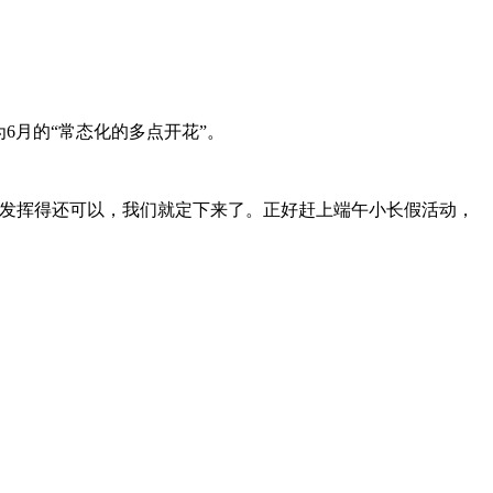
6月的“常态化的多点开花”。
子发挥得还可以，我们就定下来了。正好赶上端午小长假活动，