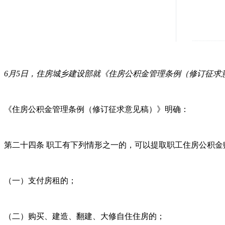
6月5日，住房城乡建设部就《住房公积金管理条例（修订征求
《住房公积金管理条例（修订征求意见稿）》明确：
第二十四条 职工有下列情形之一的，可以提取职工住房公积金
（一）支付房租的；
（二）购买、建造、翻建、大修自住住房的；