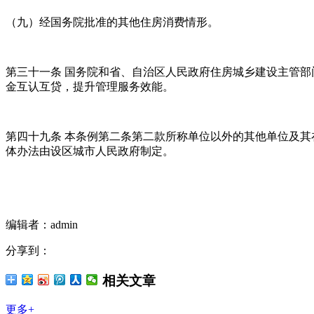
（九）经国务院批准的其他住房消费情形。
第三十一条 国务院和省、自治区人民政府住房城乡建设主管
金互认互贷，提升管理服务效能。
第四十九条 本条例第二条第二款所称单位以外的其他单位及
体办法由设区城市人民政府制定。
编辑者：admin
分享到：
相关文章
更多+