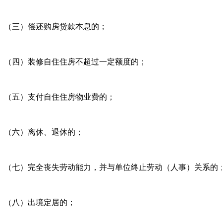
（三）偿还购房贷款本息的；
（四）装修自住住房不超过一定额度的；
（五）支付自住住房物业费的；
（六）离休、退休的；
（七）完全丧失劳动能力，并与单位终止劳动（人事）关系的
（八）出境定居的；