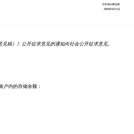
意见稿）》公开征求意见的通知向社会公开征求意见。
账户内的存储余额：