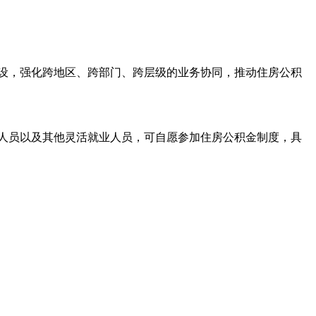
设，强化跨地区、跨部门、跨层级的业务协同，推动住房公积
人员以及其他灵活就业人员，可自愿参加住房公积金制度，具