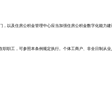
部门，以及住房公积金管理中心应当加强住房公积金数字化能力建
其在职职工，可参照本条例规定执行。个体工商户、非全日制从业