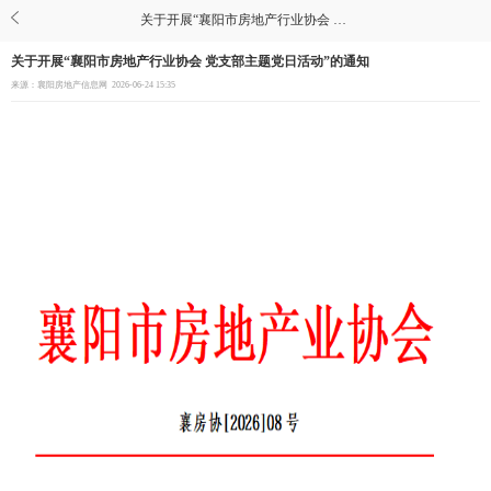
关于开展“襄阳市房地产行业协会 党支部主题党日活动”的通知
关于开展“襄阳市房地产行业协会 党支部主题党日活动”的通知
来源：襄阳房地产信息网
2026-06-24 15:35