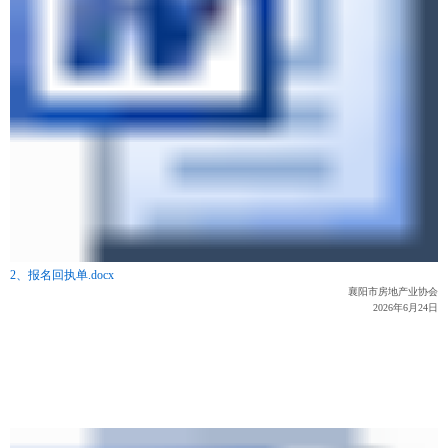
2、报名回执单.docx
襄阳市房地产业协会
2026年6月24日